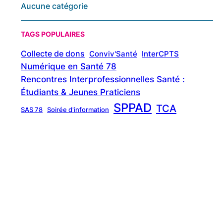
Aucune catégorie
TAGS POPULAIRES
Collecte de dons
Conviv'Santé
InterCPTS
Numérique en Santé 78
Rencontres Interprofessionnelles Santé :
Étudiants & Jeunes Praticiens
SPPAD
TCA
SAS 78
Soirée d'information