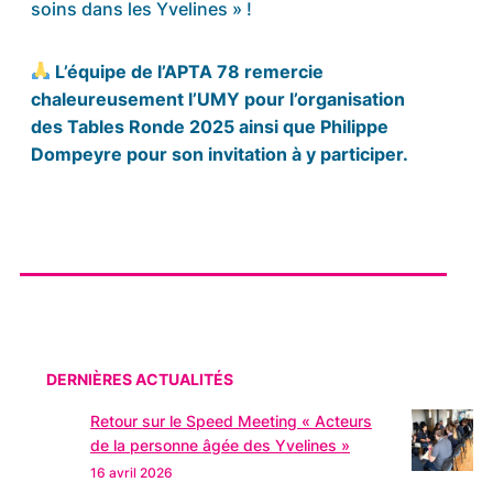
soins dans les Yvelines » !
L’équipe de l’APTA 78 remercie
chaleureusement l’UMY pour l’organisation
des Tables Ronde 2025 ainsi que Philippe
Dompeyre pour son invitation à y participer.
DERNIÈRES ACTUALITÉS
Retour sur le Speed Meeting « Acteurs
de la personne âgée des Yvelines »
16 avril 2026