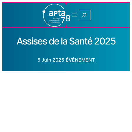
Rechercher
Assises de la Santé 2025
5 Juin 2025
·
ÉVÉNEMENT