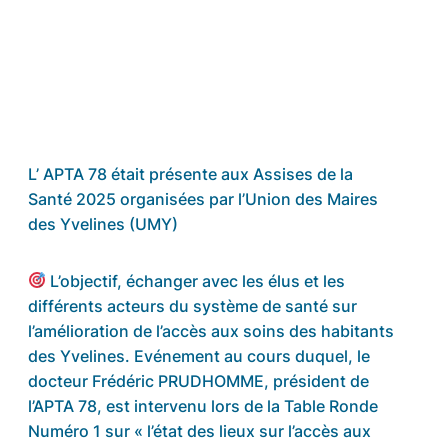
L’ APTA 78 était présente aux Assises de la
Santé 2025 organisées par l’Union des Maires
des Yvelines (UMY)
L’objectif, échanger avec les élus et les
différents acteurs du système de santé sur
l’amélioration de l’accès aux soins des habitants
des Yvelines. Evénement au cours duquel, le
docteur Frédéric PRUDHOMME, président de
l’APTA 78, est intervenu lors de la Table Ronde
Numéro 1 sur « l’état des lieux sur l’accès aux