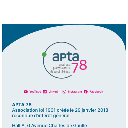
YouTube
LinkedIn
Instagram
Facebook
APTA 78
Association loi 1901 créée le 29 janvier 2018
reconnue d’intérêt général
Hall A, 6 Avenue Charles de Gaulle