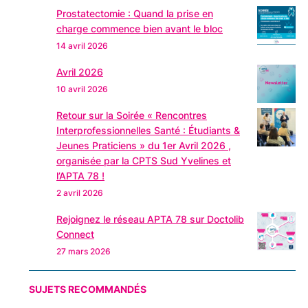
Prostatectomie : Quand la prise en
charge commence bien avant le bloc
14 avril 2026
Avril 2026
10 avril 2026
Retour sur la Soirée « Rencontres
Interprofessionnelles Santé : Étudiants &
Jeunes Praticiens » du 1er Avril 2026 ,
organisée par la CPTS Sud Yvelines et
l’APTA 78 !
2 avril 2026
Rejoignez le réseau APTA 78 sur Doctolib
Connect
27 mars 2026
SUJETS RECOMMANDÉS