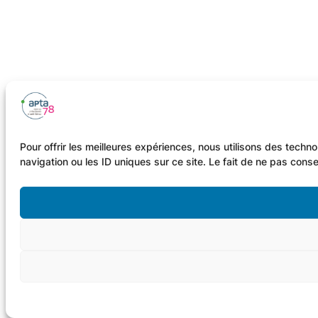
Pour offrir les meilleures expériences, nous utilisons des tech
navigation ou les ID uniques sur ce site. Le fait de ne pas conse