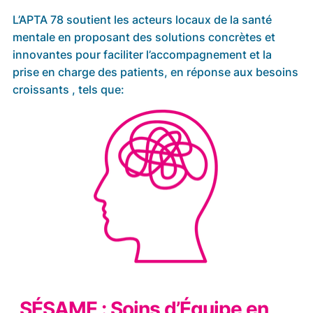
L’APTA 78 soutient les acteurs locaux de la santé
mentale en proposant des solutions concrètes et
innovantes pour faciliter l’accompagnement et la
prise en charge des patients, en réponse aux besoins
croissants , tels que:
SÉSAME : Soins d’Équipe en