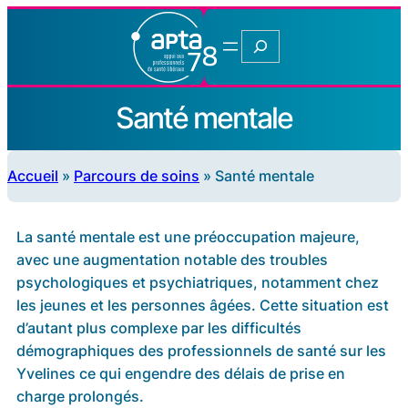
Rechercher
Santé mentale
Accueil
»
Parcours de soins
»
Santé mentale
La santé mentale est une préoccupation majeure,
avec une augmentation notable des troubles
psychologiques et psychiatriques, notamment chez
les jeunes et les personnes âgées. Cette situation est
d’autant plus complexe par les difficultés
démographiques des professionnels de santé sur les
Yvelines ce qui engendre des délais de prise en
charge prolongés.