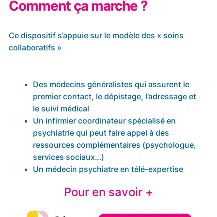
Comment ça marche ?
Ce dispositif s’appuie sur le modèle des « soins
collaboratifs »
Cliquez pour zoomer
Des médecins généralistes qui assurent le
premier contact, le dépistage, l’adressage et
le suivi médical
Un infirmier coordinateur spécialisé en
psychiatrie qui peut faire appel à des
ressources complémentaires (psychologue,
services sociaux…)
Un médecin psychiatre en télé-expertise
Pour en savoir +