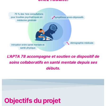
L’APTA 78 accompagne et soutien ce dispositif de
soins collaboratifs en santé mentale depuis ses
débuts.
Objectifs du projet