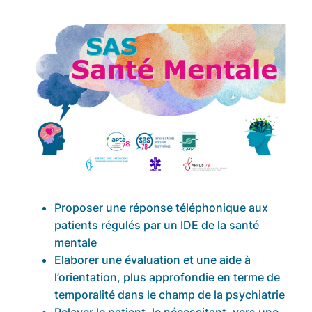
Proposer une réponse téléphonique aux
patients régulés par un IDE de la santé
mentale
Elaborer une évaluation et une aide à
l’orientation, plus approfondie en terme de
temporalité dans le champ de la psychiatrie