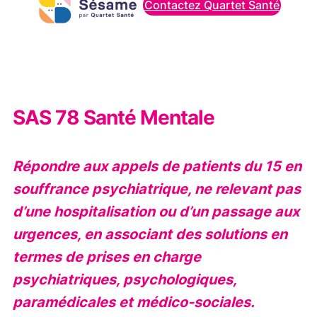
Contactez Quartet Santé
SAS 78 Santé Mentale
Répondre aux appels de patients du 15 en
souffrance psychiatrique, ne relevant pas
d’une hospitalisation ou d’un passage aux
urgences, en associant des solutions en
termes de prises en charge
psychiatriques, psychologiques,
paramédicales et médico-sociales.