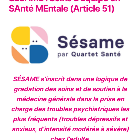
SAnté MEntale (Article 51)
SÉSAME s’inscrit dans une logique de
gradation des soins et de soutien à la
médecine générale dans la prise en
charge des troubles psychiatriques les
plus fréquents (troubles dépressifs et
anxieux, d’intensité modérée à sévère)
chez l’adulte.