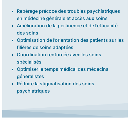
Repérage précoce des troubles psychiatriques
en médecine générale et accès aux soins
Amélioration de la pertinence et de l’efficacité
des soins
Optimisation de l’orientation des patients sur les
filières de soins adaptées
Coordination renforcée avec les soins
spécialisés
Optimiser le temps médical des médecins
généralistes
Réduire la stigmatisation des soins
psychiatriques