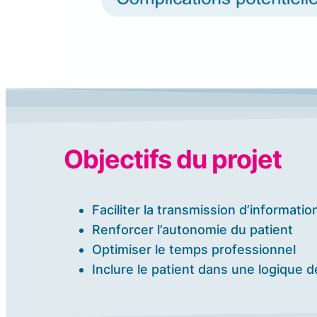
Objectifs du projet
Faciliter la transmission d’informati
Renforcer l’autonomie du patient
Optimiser le temps professionnel
Inclure le patient dans une logique