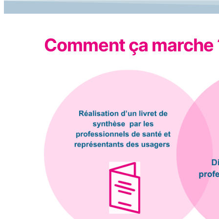
Comment ça marche 