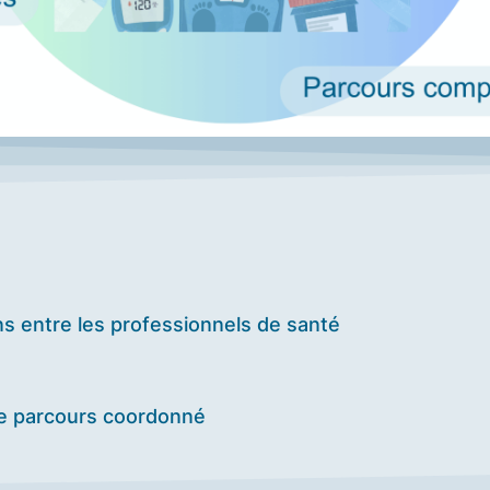
ons entre les professionnels de santé
 de parcours coordonné