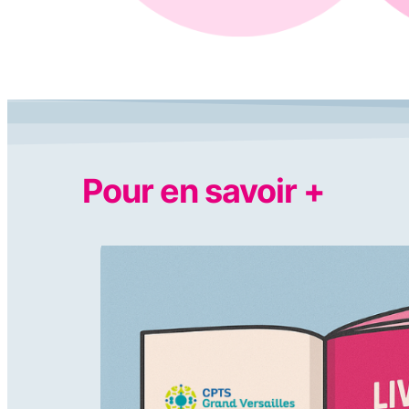
Pour en savoir +